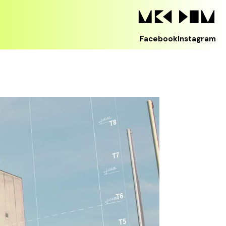
Facebook
Instagram