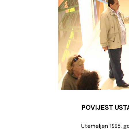
POVIJEST UST
Utemeljen 1998. go