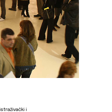
straživački i