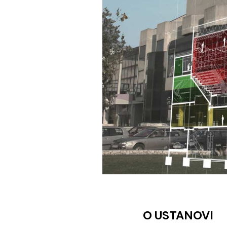
O USTANOVI