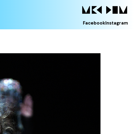
Facebook
Instagram