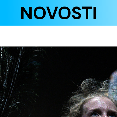
NOVOSTI