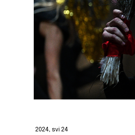
2024, svi 24