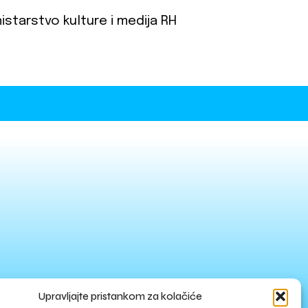
istarstvo kulture i medija RH
Upravljajte pristankom za kolačiće