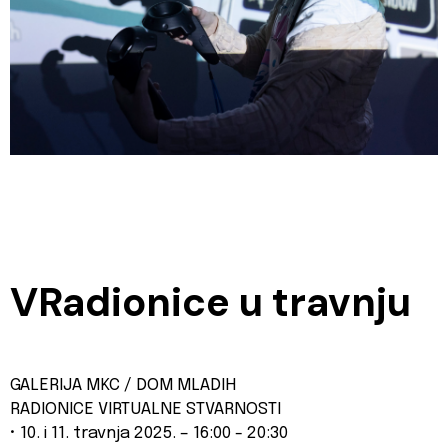
VRadionice u travnju
GALERIJA MKC / DOM MLADIH
RADIONICE VIRTUALNE STVARNOSTI
• 10. i 11. travnja 2025. – 16:00 - 20:30