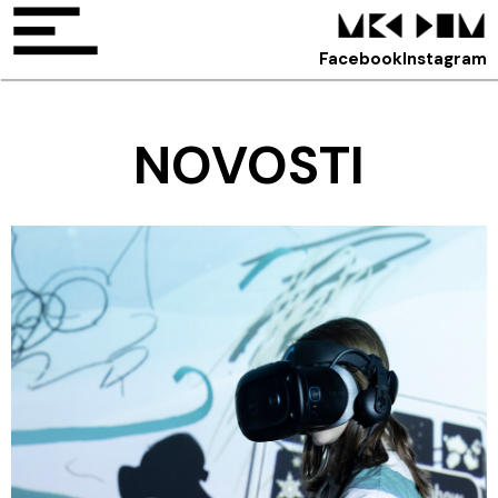
Facebook
Instagram
NOVOSTI