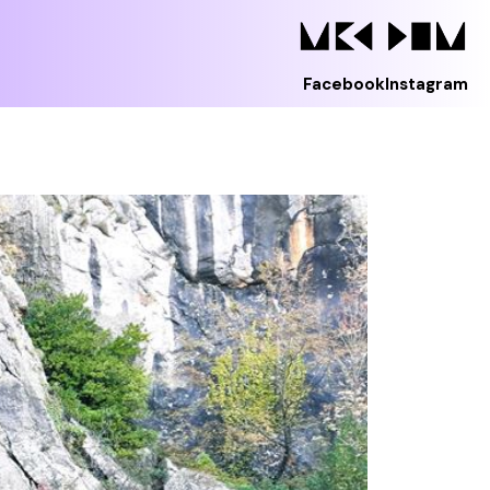
Facebook
Instagram