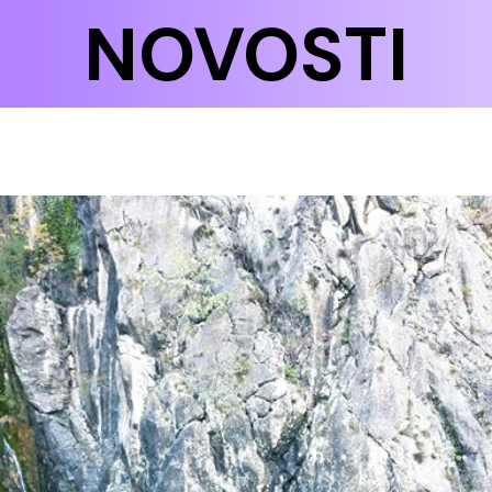
NOVOSTI