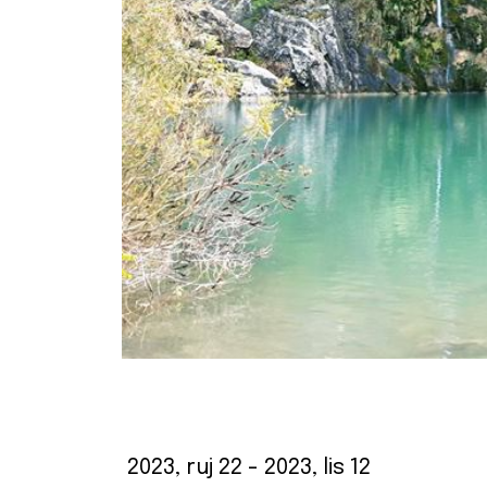
2023, ruj 22
- 2023, lis 12