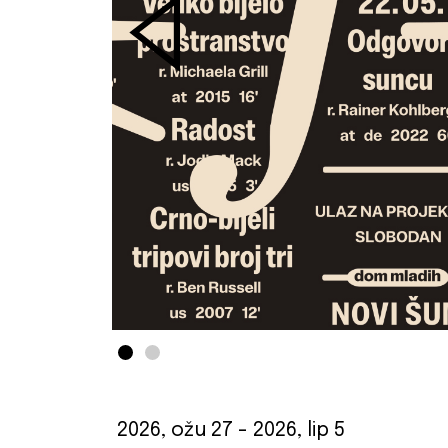
2026, ožu 27
- 2026, lip 5