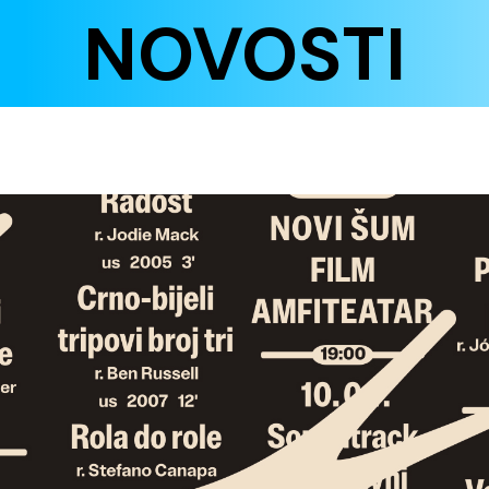
NOVOSTI