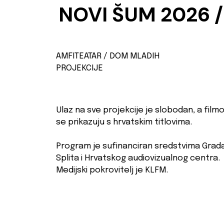
NOVI ŠUM 2026 
AMFITEATAR / DOM MLADIH
PROJEKCIJE
Ulaz na sve projekcije je slobodan, a filmo
se prikazuju s hrvatskim titlovima.
Program je sufinanciran sredstvima Grad
Splita i Hrvatskog audiovizualnog centra.
Medijski pokrovitelj je KLFM.