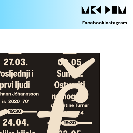
Facebook
Instagram