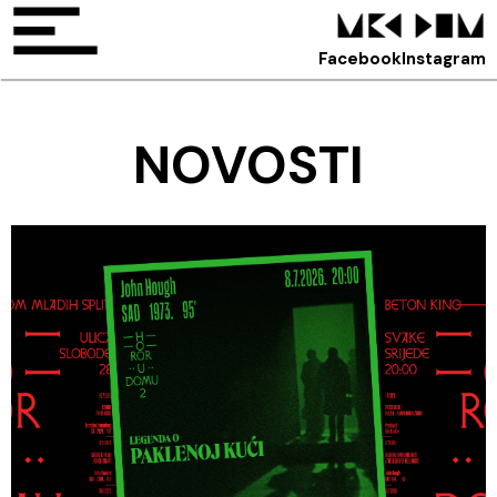
Facebook
Instagram
NOVOSTI