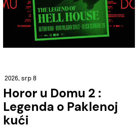
2026, srp 8
Horor u Domu 2 :
Legenda o Paklenoj
kući