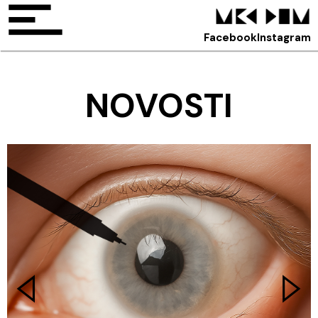
Facebook
Instagram
NOVOSTI