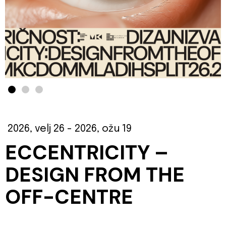
2026, velj 26
- 2026, ožu 19
ECCENTRICITY –
DESIGN FROM THE
OFF-CENTRE