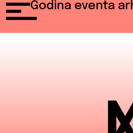
Godina eventa ar