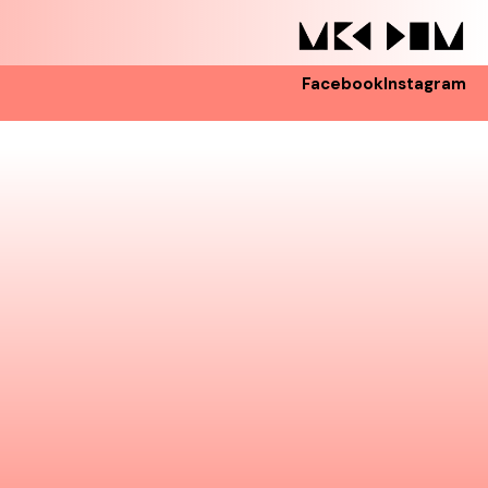
Facebook
Instagram