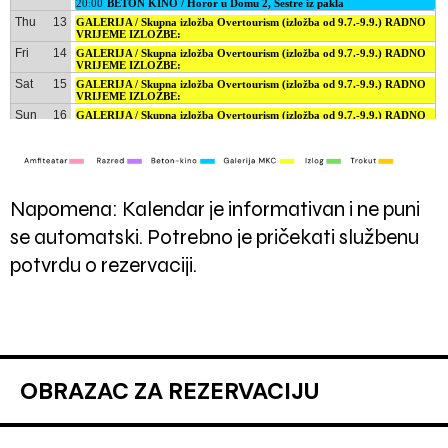
Napomena: Kalendar je informativan i ne puni
se automatski. Potrebno je pričekati službenu
potvrdu o rezervaciji.
OBRAZAC ZA REZERVACIJU