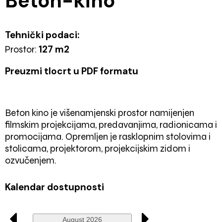
Beton-kino
Tehnički podaci:
127 m2
Prostor:
Preuzmi tlocrt u PDF formatu
Beton kino je višenamjenski prostor namijenjen
filmskim projekcijama, predavanjima, radionicama i
promocijama. Opremljen je rasklopnim stolovima i
stolicama, projektorom, projekcijskim zidom i
ozvučenjem.
Kalendar dostupnosti