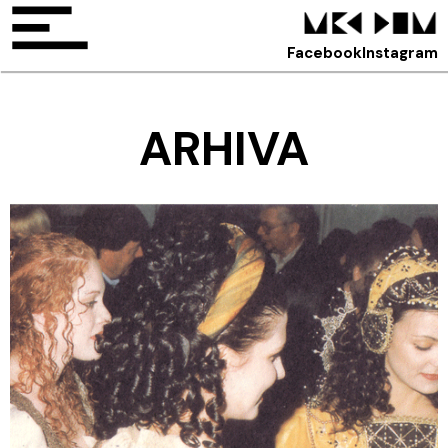
Facebook
Instagram
ARHIVA