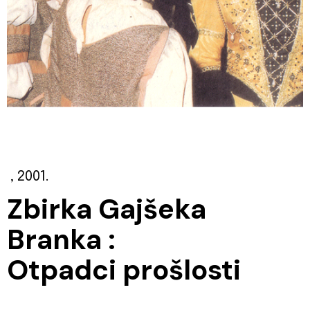
, 2001.
Zbirka Gajšeka
Branka :
Otpadci prošlosti