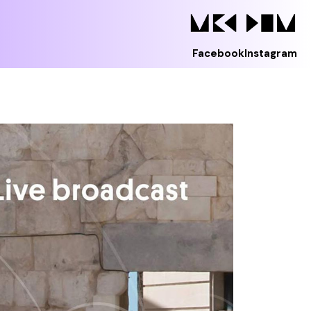
Facebook
Instagram