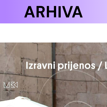
ARHIVA