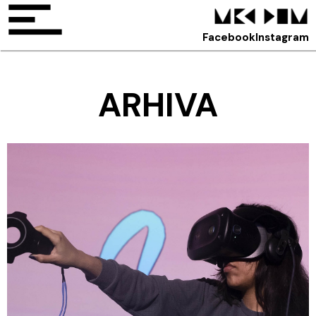
Facebook
Instagram
ARHIVA