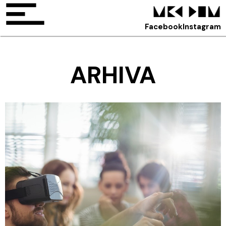
Facebook
Instagram
ARHIVA