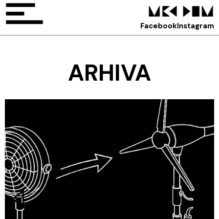
Facebook
Instagram
ARHIVA