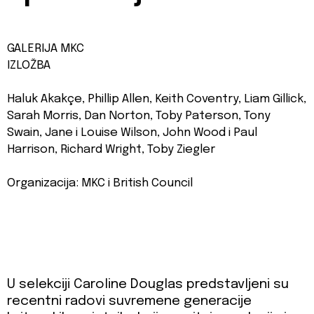
GALERIJA MKC
IZLOŽBA
Haluk Akakçe, Phillip Allen, Keith Coventry, Liam Gillick,
Sarah Morris, Dan Norton, Toby Paterson, Tony
Swain, Jane i Louise Wilson, John Wood i Paul
Harrison, Richard Wright, Toby Ziegler
Organizacija: MKC i British Council
U selekciji Caroline Douglas predstavljeni su
recentni radovi suvremene generacije