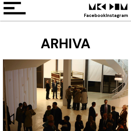
Facebook
Instagram
ARHIVA