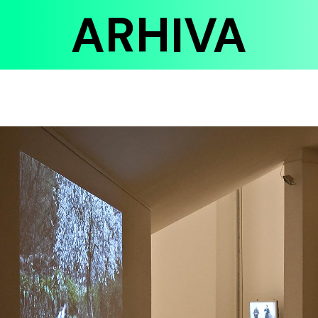
ARHIVA