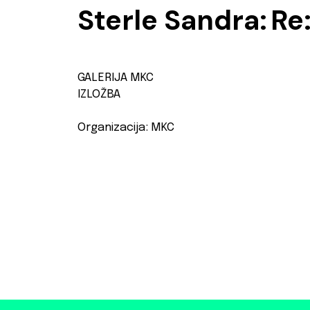
Sterle Sandra:
Re:
GALERIJA MKC
IZLOŽBA
Organizacija: MKC