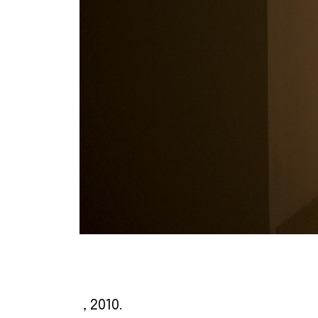
, 2010.