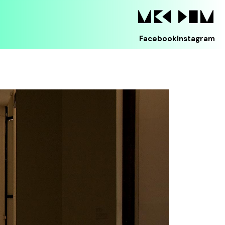
Facebook
Instagram