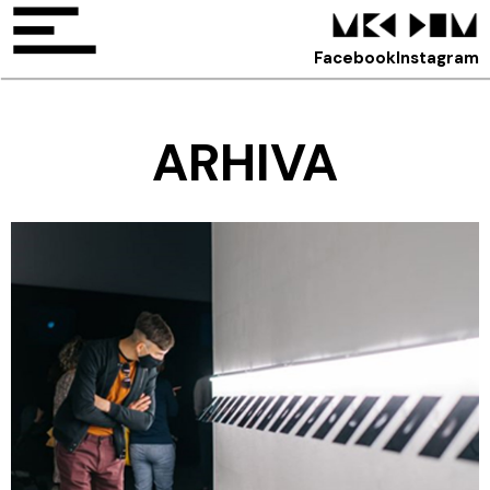
Facebook
Instagram
ARHIVA