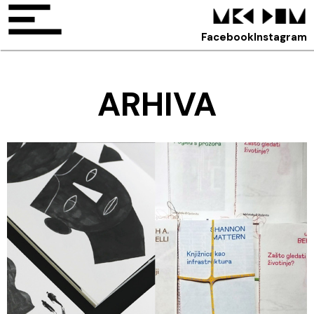
Facebook
Instagram
ARHIVA