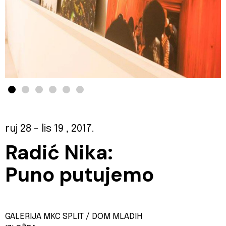
ruj 28
- lis 19
, 2017.
Radić Nika:
Puno putujemo
GALERIJA MKC SPLIT / DOM MLADIH