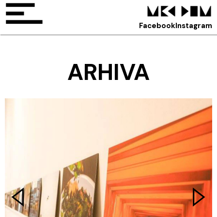
Facebook
Instagram
ARHIVA