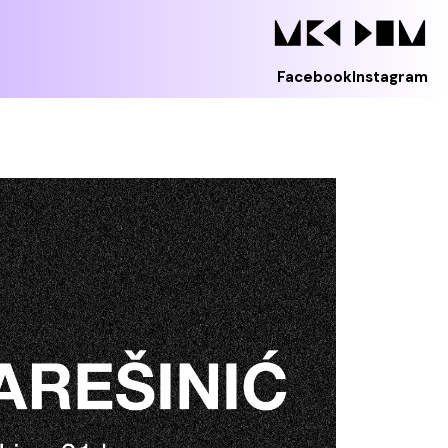
Facebook
Instagram