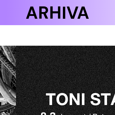
ARHIVA