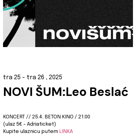
tra 25
- tra 26
, 2025
NOVI ŠUM:
Leo Beslać
KONCERT // 25.4. BETON KINO / 21:00
(ulaz 5€ - Adriaticket)
Kupite ulaznicu putem
LINKA