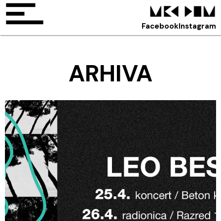
Facebook
Instagram
ARHIVA