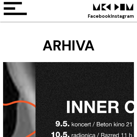
Facebook
Instagram
ARHIVA