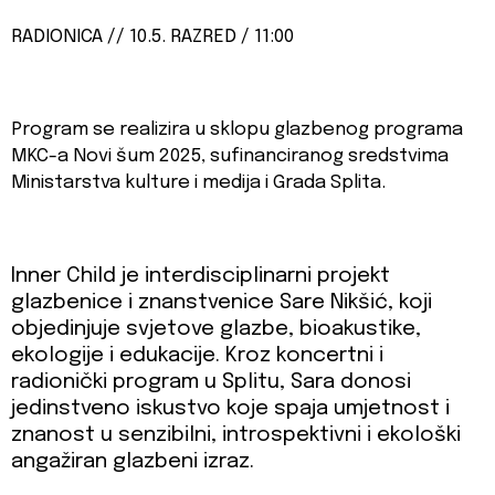
RADIONICA // 10.5. RAZRED / 11:00
Program se realizira u sklopu glazbenog programa
MKC-a Novi šum 2025, sufinanciranog sredstvima
Ministarstva kulture i medija i Grada Splita.
Inner Child je interdisciplinarni projekt
glazbenice i znanstvenice Sare Nikšić, koji
objedinjuje svjetove glazbe, bioakustike,
ekologije i edukacije. Kroz koncertni i
radionički program u Splitu, Sara donosi
jedinstveno iskustvo koje spaja umjetnost i
znanost u senzibilni, introspektivni i ekološki
angažiran glazbeni izraz.