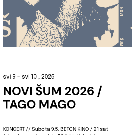
svi 9
- svi 10
, 2026
NOVI ŠUM 2026 /
TAGO MAGO
KONCERT // Subota 9.5. BETON KINO / 21 sat