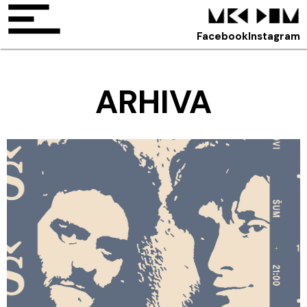
Facebook
Instagram
ARHIVA