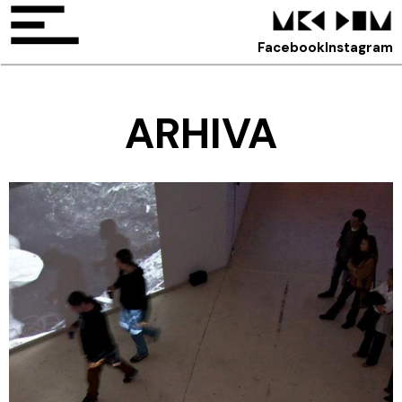
Facebook
Instagram
ARHIVA