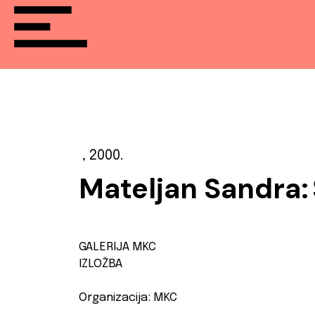
, 2000.
Mateljan Sandra:
GALERIJA MKC
IZLOŽBA
Organizacija: MKC