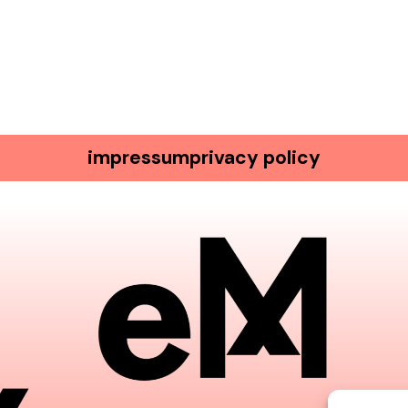
impressum
privacy policy