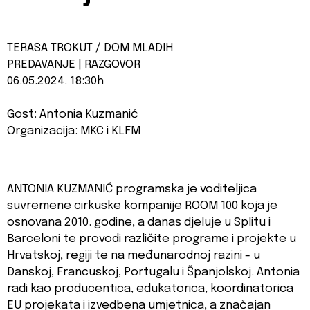
TERASA TROKUT / DOM MLADIH
PREDAVANJE | RAZGOVOR
06.05.2024. 18:30h
Gost: Antonia Kuzmanić
Organizacija: MKC i KLFM
ANTONIA KUZMANIĆ programska je voditeljica
suvremene cirkuske kompanije ROOM 100 koja je
osnovana 2010. godine, a danas djeluje u Splitu i
Barceloni te provodi različite programe i projekte u
Hrvatskoj, regiji te na međunarodnoj razini - u
Danskoj, Francuskoj, Portugalu i Španjolskoj. Antonia
radi kao producentica, edukatorica, koordinatorica
EU projekata i izvedbena umjetnica, a značajan