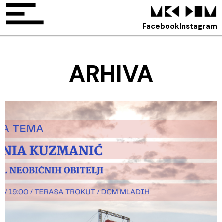
Facebook
Instagram
ARHIVA