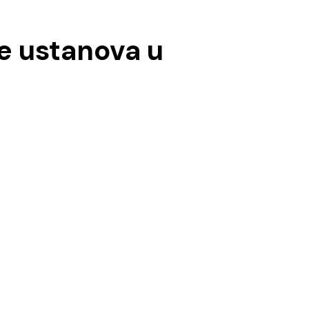
ge ustanova u