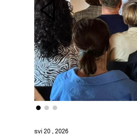
svi 20
, 2026