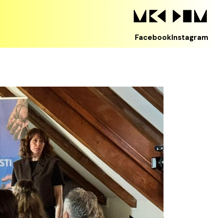
Facebook
Instagram