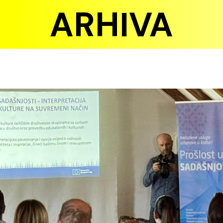
ARHIVA