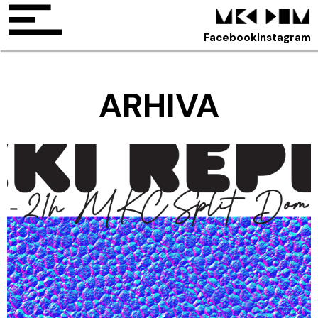
Facebook
Instagram
ARHIVA