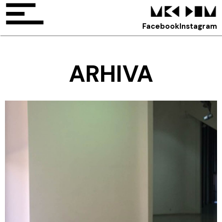
Facebook
Instagram
ARHIVA