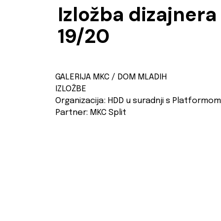
Izložba dizajnera 
19/20
GALERIJA MKC / DOM MLADIH
IZLOŽBE
Organizacija: HDD u suradnji s Platformom
Partner: MKC Split