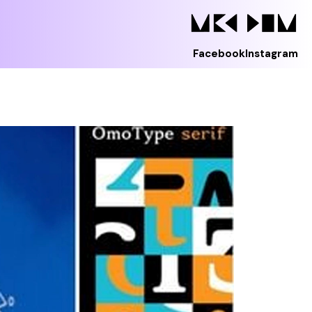
Facebook
Instagram