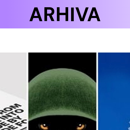
ARHIVA