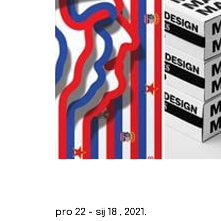
pro 22
- sij 18
, 2021.