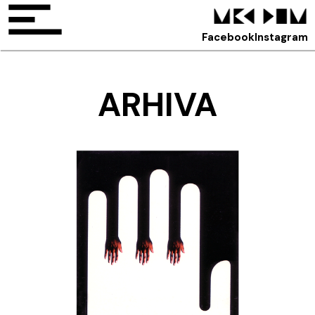
Facebook
Instagram
ARHIVA