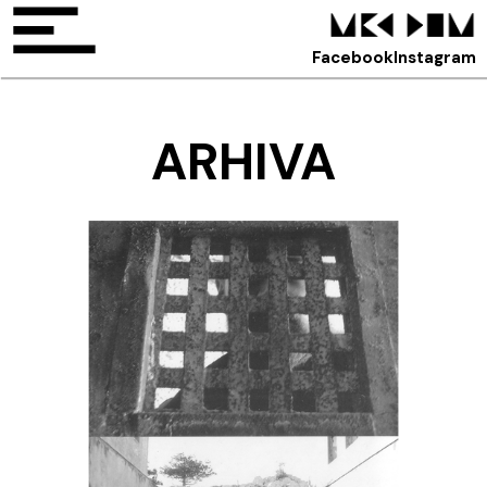
Facebook
Instagram
ARHIVA