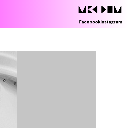
Facebook
Instagram