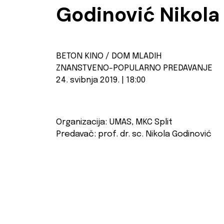
Godinović Nikola 
BETON KINO / DOM MLADIH
ZNANSTVENO-POPULARNO PREDAVANJE
24. svibnja 2019. | 18:00
Organizacija: UMAS, MKC Split
Predavač: prof. dr. sc. Nikola Godinović