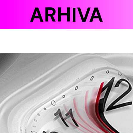
ARHIVA