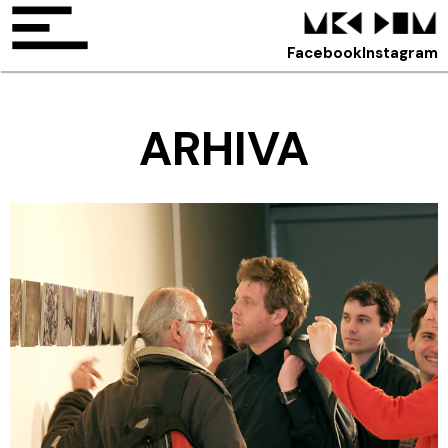
Facebook
Instagram
ARHIVA