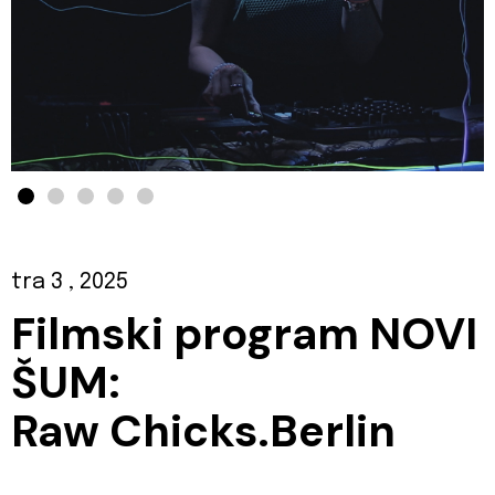
tra 3
, 2025
Filmski program NOVI
ŠUM:
Raw Chicks.Berlin