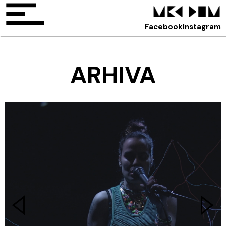
Facebook
Instagram
ARHIVA