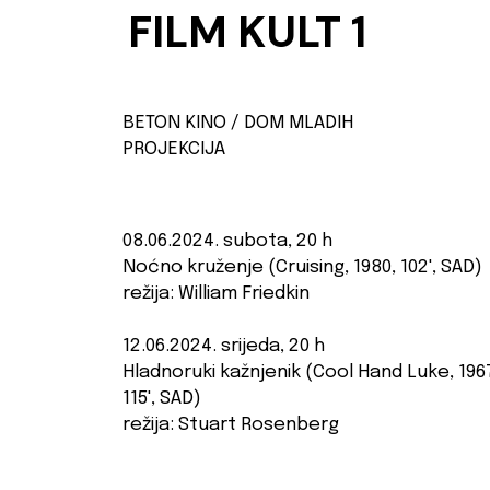
FILM KULT 1
BETON KINO / DOM MLADIH
PROJEKCIJA
08.06.2024. subota, 20 h
Noćno kruženje (Cruising, 1980, 102', SAD)
režija: William Friedkin
12.06.2024. srijeda, 20 h
Hladnoruki kažnjenik (Cool Hand Luke, 196
115', SAD)
režija: Stuart Rosenberg