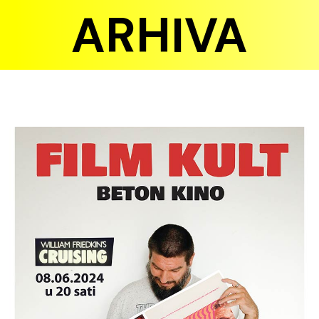
ARHIVA