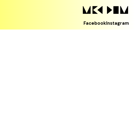
Facebook
Instagram