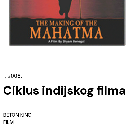
, 2006.
Ciklus indijskog filma
BETON KINO
FILM