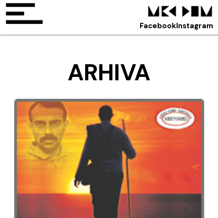
Facebook
Instagram
ARHIVA