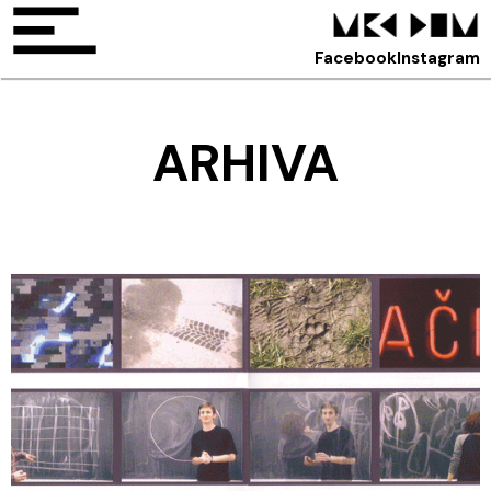
Facebook
Instagram
ARHIVA