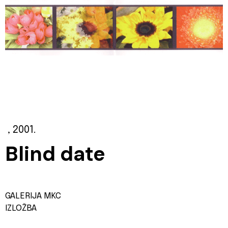
, 2001.
Blind date
GALERIJA MKC
IZLOŽBA