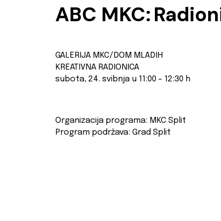
ABC MKC:
Radion
GALERIJA MKC/DOM MLADIH
KREATIVNA RADIONICA
subota, 24. svibnja u 11:00 - 12:30 h
Organizacija programa: MKC Split
Program podržava: Grad Split