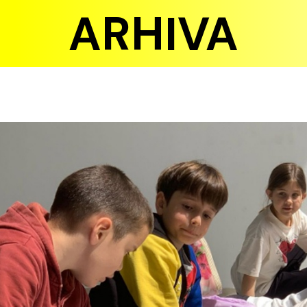
ARHIVA