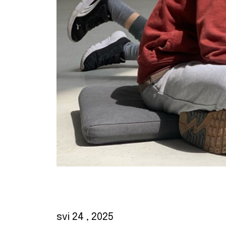
svi 24
, 2025