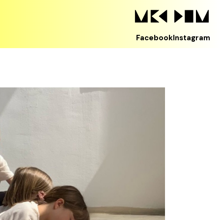
Facebook
Instagram