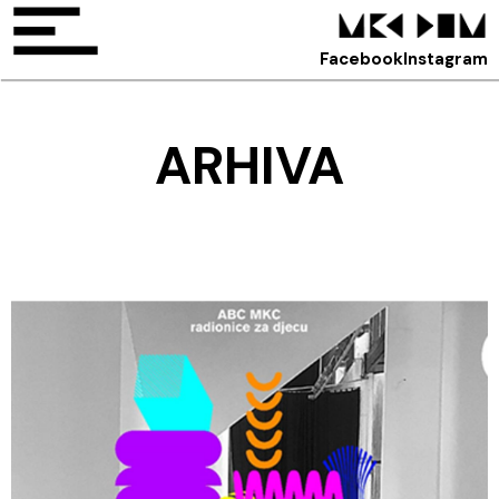
Facebook
Instagram
ARHIVA