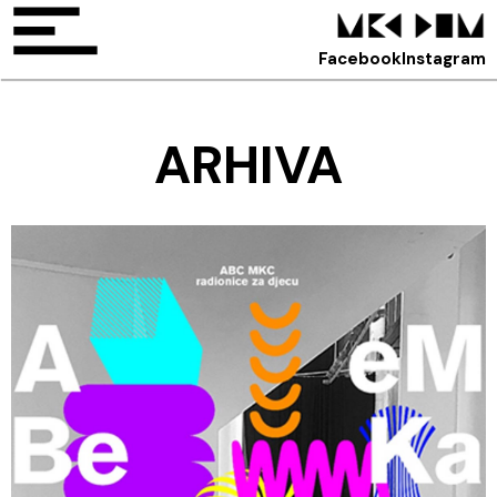
Facebook
Instagram
ARHIVA