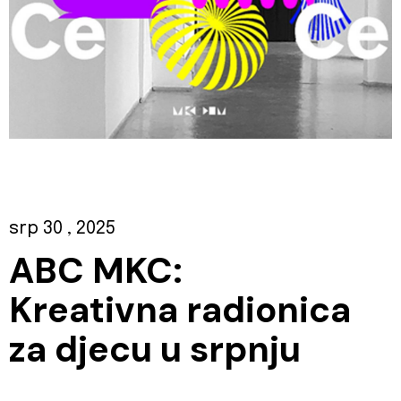
srp 30
, 2025
ABC MKC:
Kreativna radionica
za djecu u srpnju